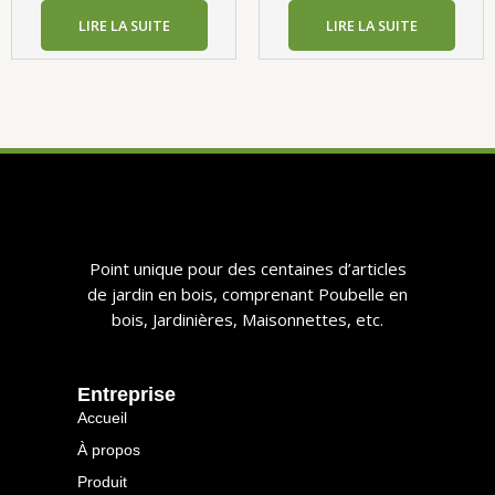
LIRE LA SUITE
LIRE LA SUITE
​​Point unique pour des centaines d’articles
de jardin en bois, comprenant Poubelle en
bois, Jardinières, Maisonnettes, etc.​​
​​entreprise​​
Accueil
À propos
Produit