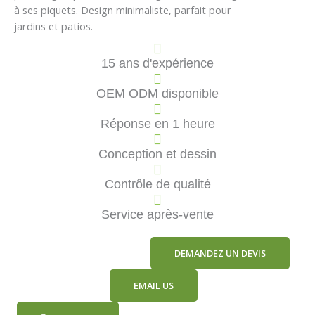
à ses piquets. Design minimaliste, parfait pour
jardins et patios.
15 ans d'expérience
OEM ODM disponible
Réponse en 1 heure
Conception et dessin
Contrôle de qualité
Service après-vente
DEMANDEZ UN DEVIS
EMAIL US