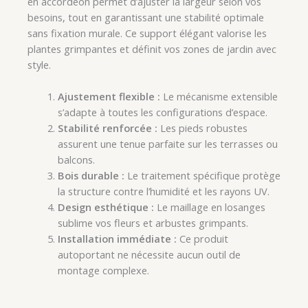
en accordéon permet d’ajuster la largeur selon vos
besoins, tout en garantissant une stabilité optimale
sans fixation murale. Ce support élégant valorise les
plantes grimpantes et définit vos zones de jardin avec
style.
Ajustement flexible :
Le mécanisme extensible
s’adapte à toutes les configurations d’espace.
Stabilité renforcée :
Les pieds robustes
assurent une tenue parfaite sur les terrasses ou
balcons.
Bois durable :
Le traitement spécifique protège
la structure contre l’humidité et les rayons UV.
Design esthétique :
Le maillage en losanges
sublime vos fleurs et arbustes grimpants.
Installation immédiate :
Ce produit
autoportant ne nécessite aucun outil de
montage complexe.