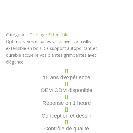
Categories:
Treillage Extensible
Optimisez vos espaces verts avec ce treillis
extensible en bois. Ce support autoportant et
durable accueille vos plantes grimpantes avec
élégance.
15 ans d'expérience
OEM ODM disponible
Réponse en 1 heure
Conception et dessin
Contrôle de qualité