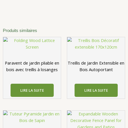
Produits similaires
Paravent de jardin pliable en
Treillis de Jardin Extensible en
bois avec treillis à losanges
Bois Autoportant
LIRE LA SUITE
LIRE LA SUITE