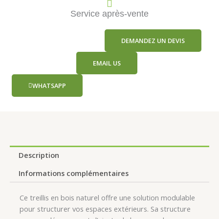
Service après-vente
DEMANDEZ UN DEVIS
EMAIL US
WHATSAPP
Description
Informations complémentaires
Ce treillis en bois naturel offre une solution modulable
pour structurer vos espaces extérieurs. Sa structure