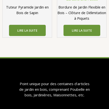
Tuteur Pyramide Jardin en
Bordure de Jardin Flexible en
Bois de Sapin
Bois – Clôture de Délimitation
à Piquets
LIRE LA SUITE
LIRE LA SUITE
​​Point unique pour des centaines d’articles
de jardin en bois, comprenant Poubelle en
bois, Jardinières, Maisonnettes, etc.​​