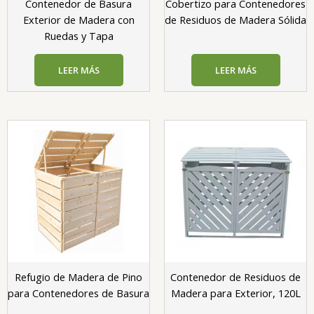
Contenedor de Basura
Cobertizo para Contenedores
Exterior de Madera con
de Residuos de Madera Sólida
Ruedas y Tapa
LEER MÁS
LEER MÁS
Refugio de Madera de Pino
Contenedor de Residuos de
para Contenedores de Basura
Madera para Exterior, 120L