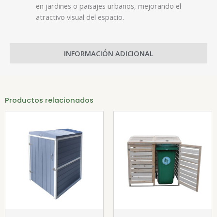
en jardines o paisajes urbanos, mejorando el
.
atractivo visual del espacio
INFORMACIÓN ADICIONAL
Productos relacionados