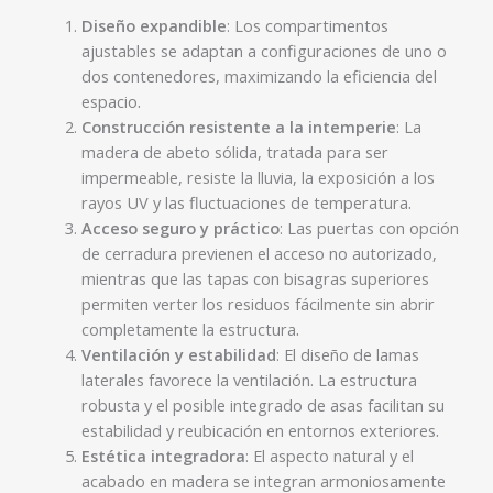
Diseño expandible
: Los compartimentos
ajustables se adaptan a configuraciones de uno o
dos contenedores, maximizando la eficiencia del
.
espacio
Construcción resistente a la intemperie
: La
madera de abeto sólida, tratada para ser
impermeable, resiste la lluvia, la exposición a los
.
rayos UV y las fluctuaciones de temperatura
Acceso seguro y práctico
: Las puertas con opción
de cerradura previenen el acceso no autorizado,
mientras que las tapas con bisagras superiores
permiten verter los residuos fácilmente sin abrir
.
completamente la estructura
Ventilación y estabilidad
: El diseño de lamas
laterales favorece la ventilación. La estructura
robusta y el posible integrado de asas facilitan su
.
estabilidad y reubicación en entornos exteriores
Estética integradora
: El aspecto natural y el
acabado en madera se integran armoniosamente