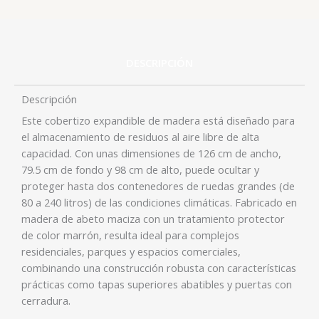
DESCRIPCIÓN
Descripción
Este cobertizo expandible de madera está diseñado para
el almacenamiento de residuos al aire libre de alta
capacidad. Con unas dimensiones de 126 cm de ancho,
79.5 cm de fondo y 98 cm de alto, puede ocultar y
proteger hasta dos contenedores de ruedas grandes (de
80 a 240 litros) de las condiciones climáticas. Fabricado en
madera de abeto maciza con un tratamiento protector
de color marrón, resulta ideal para complejos
residenciales, parques y espacios comerciales,
combinando una construcción robusta con características
prácticas como tapas superiores abatibles y puertas con
.
cerradura