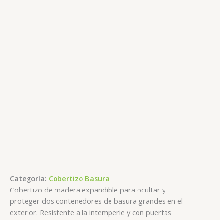
Categoría:
Cobertizo Basura
Cobertizo de madera expandible para ocultar y
proteger dos contenedores de basura grandes en el
exterior. Resistente a la intemperie y con puertas