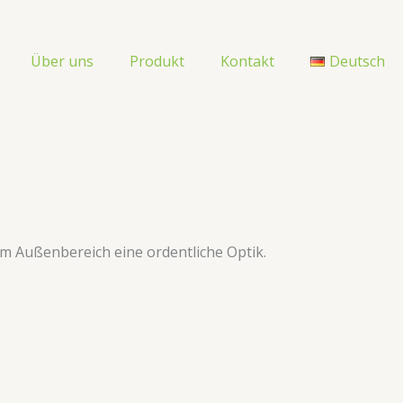
Über uns
Produkt
Kontakt
Deutsch
em Außenbereich eine ordentliche Optik.