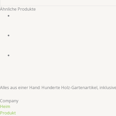
Ähnliche Produkte
​​Alles aus einer Hand: Hunderte Holz-Gartenartikel, inklusi
Company
Heim
Produkt