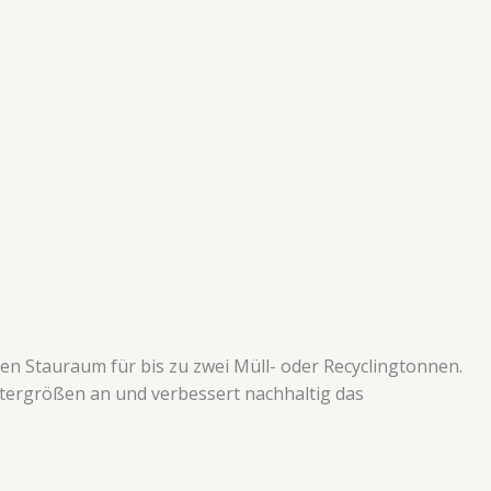
n Stauraum für bis zu zwei Müll- oder Recyclingtonnen.
ltergrößen an und verbessert nachhaltig das