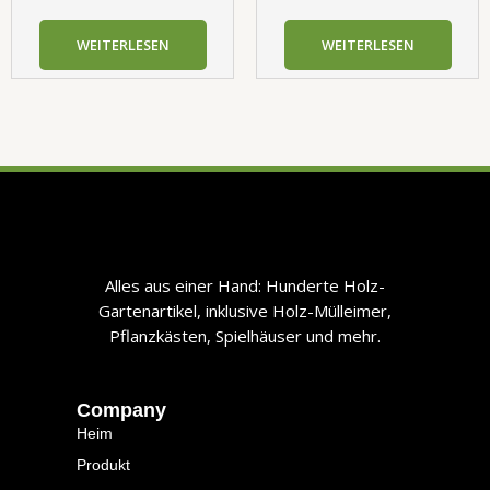
WEITERLESEN
WEITERLESEN
​​Alles aus einer Hand: Hunderte Holz-
Gartenartikel, inklusive Holz-Mülleimer,
Pflanzkästen, Spielhäuser und mehr.​​
Company
Heim
Produkt