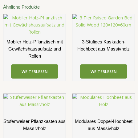
Ähnliche Produkte
Mobiler Holz-Pflanztisch mit
3-Stufiges Kaskaden-
Gewächshausaufsatz und
Hochbeet aus Massivholz
Rollen
WEITERLESEN
WEITERLESEN
Stufenweiser Pflanzkasten aus
Modulares Doppel-Hochbeet
Massivholz
aus Massivholz