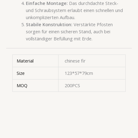
Einfache Montage:
Das durchdachte Steck-
und Schraubsystem erlaubt einen schnellen und
unkomplizierten Aufbau.
Stabile Konstruktion:
Verstärkte Pfosten
sorgen für einen sicheren Stand, auch bei
vollständiger Befüllung mit Erde.
Material
chinese fir
Size
123*57*79cm
MOQ
200PCS