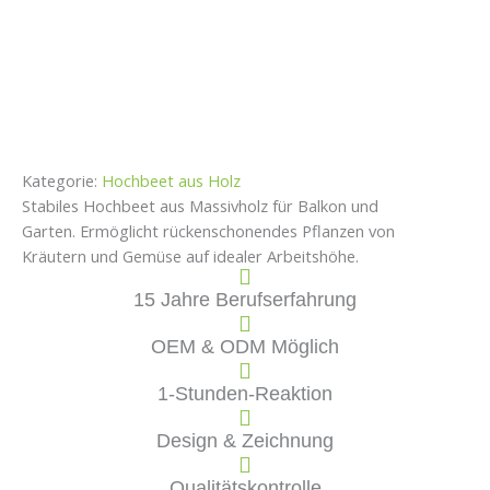
Kategorie:
Hochbeet aus Holz
Stabiles Hochbeet aus Massivholz für Balkon und
Garten. Ermöglicht rückenschonendes Pflanzen von
Kräutern und Gemüse auf idealer Arbeitshöhe.
​​15 Jahre Berufserfahrung​​
OEM & ODM Möglich
1-Stunden-Reaktion
​​Design & Zeichnung​​
​​Qualitätskontrolle​​