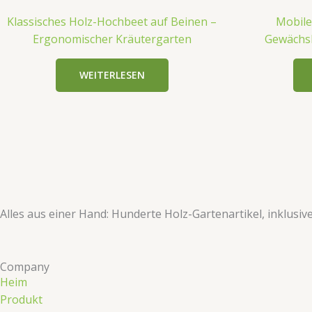
Klassisches Holz-Hochbeet auf Beinen –
Mobile
Ergonomischer Kräutergarten
Gewächsh
WEITERLESEN
​​Alles aus einer Hand: Hunderte Holz-Gartenartikel, inklusi
Company
Heim
Produkt