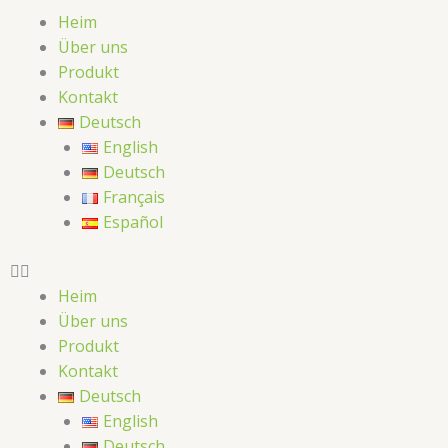
Heim
Über uns
Produkt
Kontakt
Deutsch
English
Deutsch
Français
Español
Heim
Über uns
Produkt
Kontakt
Deutsch
English
Deutsch