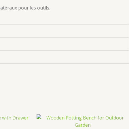
atéraux pour les outils
.