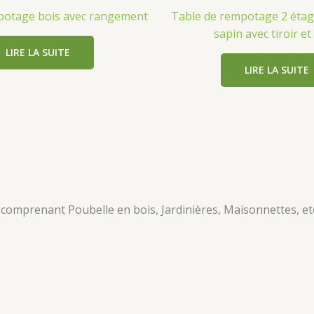
potage bois avec rangement
Table de rempotage 2 étag
sapin avec tiroir et
LIRE LA SUITE
LIRE LA SUITE
, comprenant Poubelle en bois, Jardinières, Maisonnettes, etc.