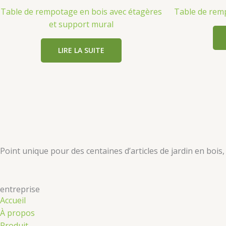
Table de rempotage en bois avec étagères
Table de rem
et support mural
LIRE LA SUITE
​​Point unique pour des centaines d’articles de jardin en bois
​​entreprise​​
Accueil
À propos
Produit