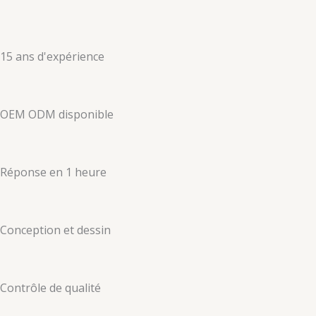
15 ans d'expérience
OEM ODM disponible
Réponse en 1 heure
Conception et dessin
Contrôle de qualité