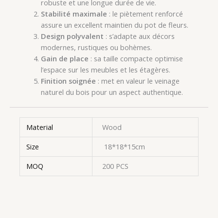
robuste et une longue durée de vie.
Stabilité maximale
: le piètement renforcé
assure un excellent maintien du pot de fleurs.
Design polyvalent
: s’adapte aux décors
modernes, rustiques ou bohèmes.
Gain de place
: sa taille compacte optimise
l’espace sur les meubles et les étagères.
Finition soignée
: met en valeur le veinage
naturel du bois pour un aspect authentique.
Material
Wood
Size
18*18*15cm
MOQ
200 PCS