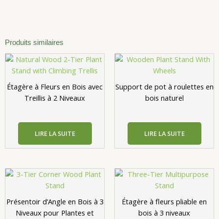
Produits similaires
Étagère à Fleurs en Bois avec
Support de pot à roulettes en
Treillis à 2 Niveaux
bois naturel
LIRE LA SUITE
LIRE LA SUITE
Présentoir d’Angle en Bois à 3
Étagère à fleurs pliable en
Niveaux pour Plantes et
bois à 3 niveaux