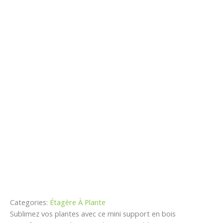
Categories:
Étagère À Plante
Sublimez vos plantes avec ce mini support en bois