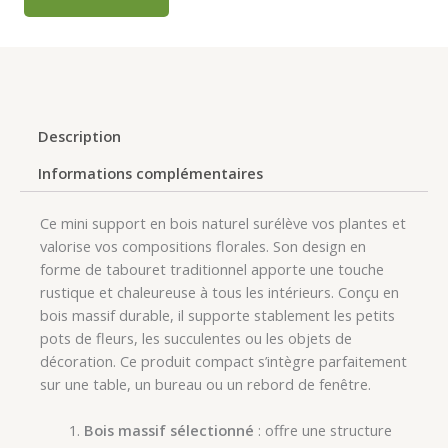
Description
Informations complémentaires
Ce mini support en bois naturel surélève vos plantes et
valorise vos compositions florales. Son design en
forme de tabouret traditionnel apporte une touche
rustique et chaleureuse à tous les intérieurs. Conçu en
bois massif durable, il supporte stablement les petits
pots de fleurs, les succulentes ou les objets de
décoration. Ce produit compact s’intègre parfaitement
sur une table, un bureau ou un rebord de fenêtre.
Bois massif sélectionné
: offre une structure