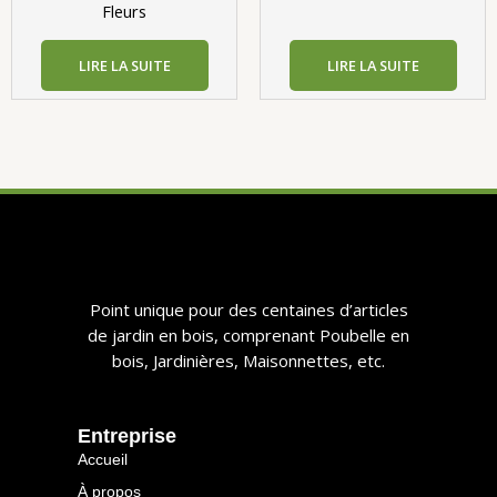
Fleurs
LIRE LA SUITE
LIRE LA SUITE
​​Point unique pour des centaines d’articles
de jardin en bois, comprenant Poubelle en
bois, Jardinières, Maisonnettes, etc.​​
​​entreprise​​
Accueil
À propos