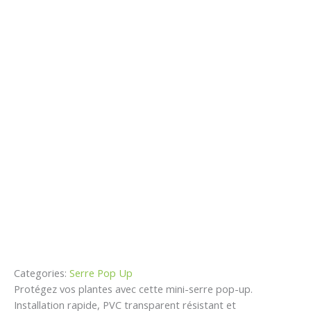
Categories:
Serre Pop Up
Protégez vos plantes avec cette mini-serre pop-up.
Installation rapide, PVC transparent résistant et