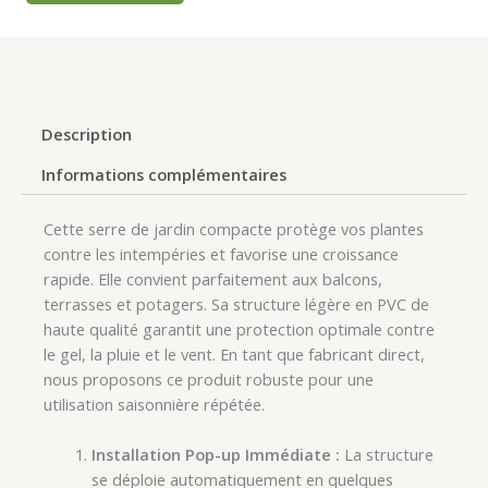
Description
Informations complémentaires
Cette serre de jardin compacte protège vos plantes
contre les intempéries et favorise une croissance
rapide. Elle convient parfaitement aux balcons,
terrasses et potagers. Sa structure légère en PVC de
haute qualité garantit une protection optimale contre
le gel, la pluie et le vent. En tant que fabricant direct,
nous proposons ce produit robuste pour une
utilisation saisonnière répétée.
Installation Pop-up Immédiate :
La structure
se déploie automatiquement en quelques