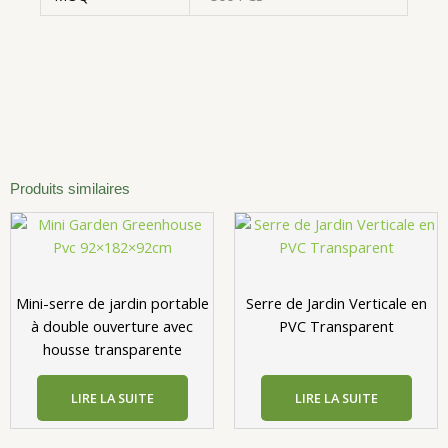
Produits similaires
Mini-serre de jardin portable
Serre de Jardin Verticale en
à double ouverture avec
PVC Transparent
housse transparente
LIRE LA SUITE
LIRE LA SUITE