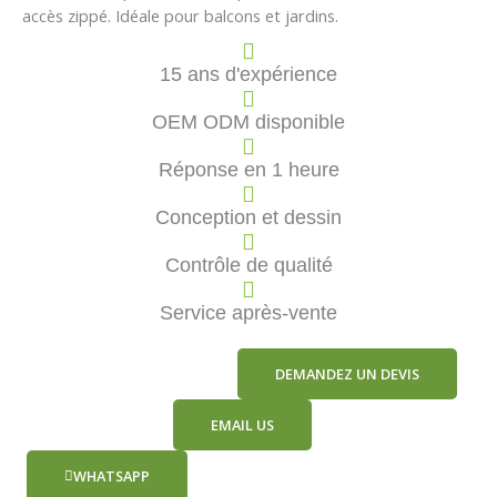
accès zippé. Idéale pour balcons et jardins.
15 ans d'expérience
OEM ODM disponible
Réponse en 1 heure
Conception et dessin
Contrôle de qualité
Service après-vente
DEMANDEZ UN DEVIS
EMAIL US
WHATSAPP