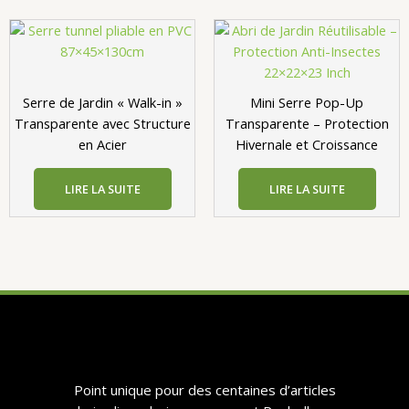
Serre de Jardin « Walk-in »
Mini Serre Pop-Up
Transparente avec Structure
Transparente – Protection
en Acier
Hivernale et Croissance
LIRE LA SUITE
LIRE LA SUITE
​​Point unique pour des centaines d’articles