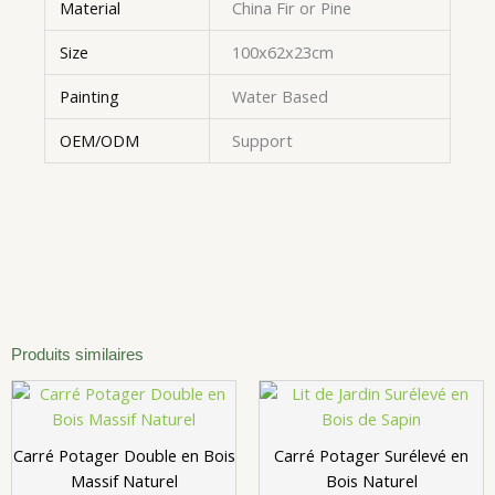
Material
China Fir or Pine
Size
100x62x23cm
Painting
Water Based
OEM/ODM
Support
Produits similaires
Carré Potager Double en Bois
Carré Potager Surélevé en
Massif Naturel
Bois Naturel