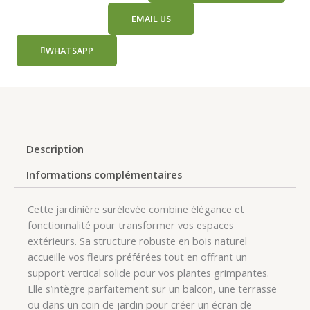
EMAIL US
WHATSAPP
Description
Informations complémentaires
Cette jardinière surélevée combine élégance et
fonctionnalité pour transformer vos espaces
extérieurs. Sa structure robuste en bois naturel
accueille vos fleurs préférées tout en offrant un
support vertical solide pour vos plantes grimpantes.
Elle s’intègre parfaitement sur un balcon, une terrasse
ou dans un coin de jardin pour créer un écran de