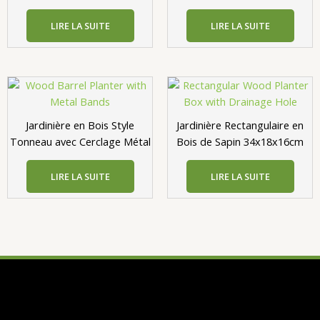
LIRE LA SUITE
LIRE LA SUITE
Jardinière en Bois Style
Jardinière Rectangulaire en
Tonneau avec Cerclage Métal
Bois de Sapin 34x18x16cm
LIRE LA SUITE
LIRE LA SUITE