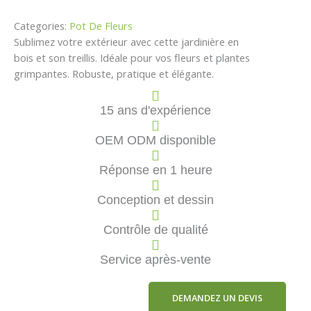
Categories:
Pot De Fleurs
Sublimez votre extérieur avec cette jardinière en
bois et son treillis. Idéale pour vos fleurs et plantes
grimpantes. Robuste, pratique et élégante.
15 ans d'expérience
OEM ODM disponible
Réponse en 1 heure
Conception et dessin
Contrôle de qualité
Service après-vente
DEMANDEZ UN DEVIS