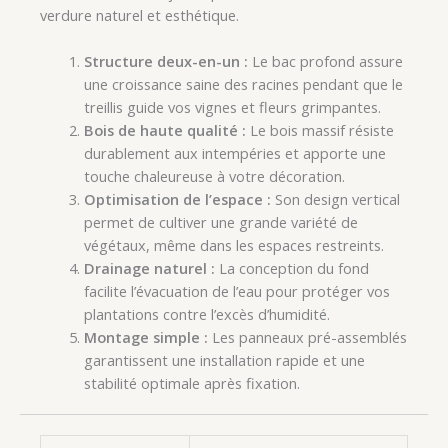
verdure naturel et esthétique.
Structure deux-en-un :
Le bac profond assure
une croissance saine des racines pendant que le
treillis guide vos vignes et fleurs grimpantes.
Bois de haute qualité :
Le bois massif résiste
durablement aux intempéries et apporte une
touche chaleureuse à votre décoration.
Optimisation de l’espace :
Son design vertical
permet de cultiver une grande variété de
végétaux, même dans les espaces restreints.
Drainage naturel :
La conception du fond
facilite l’évacuation de l’eau pour protéger vos
plantations contre l’excès d’humidité.
Montage simple :
Les panneaux pré-assemblés
garantissent une installation rapide et une
stabilité optimale après fixation.