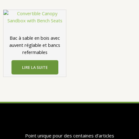
Bac à sable en bois avec
auvent réglable et bancs
refermables
LIRE LA SUITE
​​Point unique pour des centaines d’articles