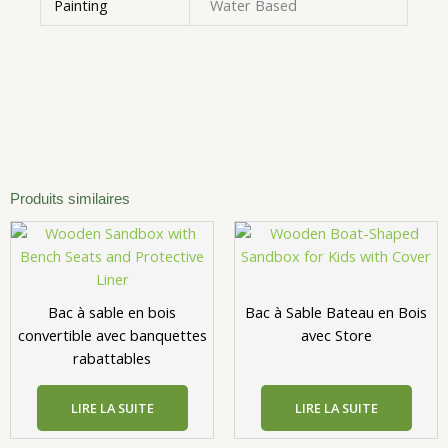
Painting
Water Based
Produits similaires
Bac à sable en bois
Bac à Sable Bateau en Bois
convertible avec banquettes
avec Store
rabattables
LIRE LA SUITE
LIRE LA SUITE