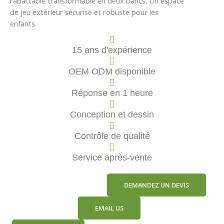
rabattable transformable en deux bancs. Un espace
de jeu extérieur sécurisé et robuste pour les
enfants.
15 ans d'expérience
OEM ODM disponible
Réponse en 1 heure
Conception et dessin
Contrôle de qualité
Service après-vente
DEMANDEZ UN DEVIS
EMAIL US