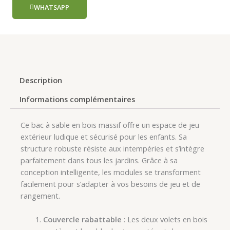
WHATSAPP
Description
Informations complémentaires
Ce bac à sable en bois massif offre un espace de jeu
extérieur ludique et sécurisé pour les enfants. Sa
structure robuste résiste aux intempéries et s’intègre
parfaitement dans tous les jardins. Grâce à sa
conception intelligente, les modules se transforment
facilement pour s’adapter à vos besoins de jeu et de
rangement.
Couvercle rabattable
: Les deux volets en bois