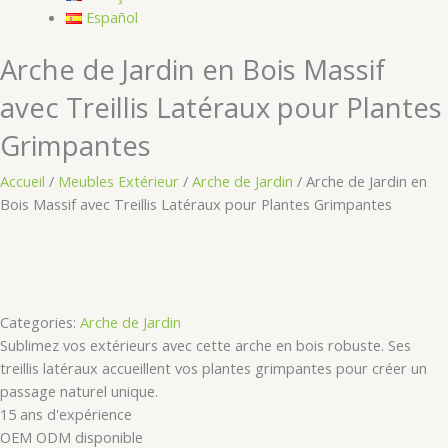
Español
Arche de Jardin en Bois Massif
avec Treillis Latéraux pour Plantes
Grimpantes
Accueil
/
Meubles Extérieur
/
Arche de Jardin
/ Arche de Jardin en
Bois Massif avec Treillis Latéraux pour Plantes Grimpantes
Categories:
Arche de Jardin
Sublimez vos extérieurs avec cette arche en bois robuste. Ses
treillis latéraux accueillent vos plantes grimpantes pour créer un
passage naturel unique.
15 ans d'expérience
OEM ODM disponible