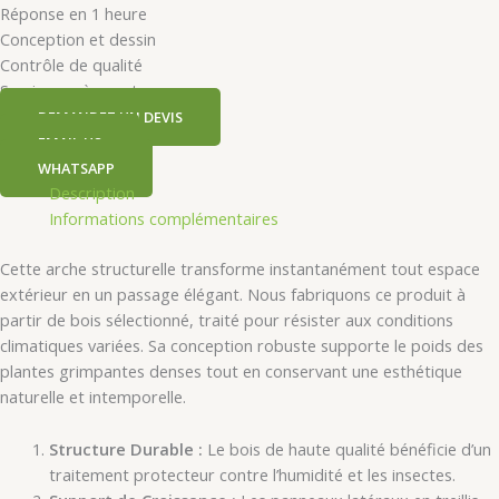
Réponse en 1 heure
Conception et dessin
Contrôle de qualité
Service après-vente
DEMANDEZ UN DEVIS
EMAIL US
WHATSAPP
Description
Informations complémentaires
Cette arche structurelle transforme instantanément tout espace
extérieur en un passage élégant. Nous fabriquons ce produit à
partir de bois sélectionné, traité pour résister aux conditions
climatiques variées. Sa conception robuste supporte le poids des
plantes grimpantes denses tout en conservant une esthétique
naturelle et intemporelle.
Structure Durable :
Le bois de haute qualité bénéficie d’un
traitement protecteur contre l’humidité et les insectes.