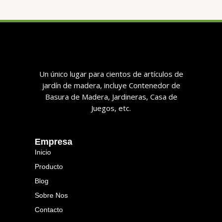
Un único lugar para cientos de artículos de
jardín de madera, incluye Contenedor de
Basura de Madera, Jardineras, Casa de
Juegos, etc.
Empresa
Inicio
Producto
Blog
Sobre Nos
Contacto