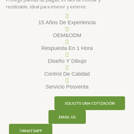
reutilizable. Ideal para interior y exterior.
15 Años De Experiencia
OEM&ODM
Respuesta En 1 Hora
Diseño Y Dibujo
Control De Calidad
Servicio Posventa
SOLICITE UNA COTIZACIÓN
EMAIL US
WHATSAPP