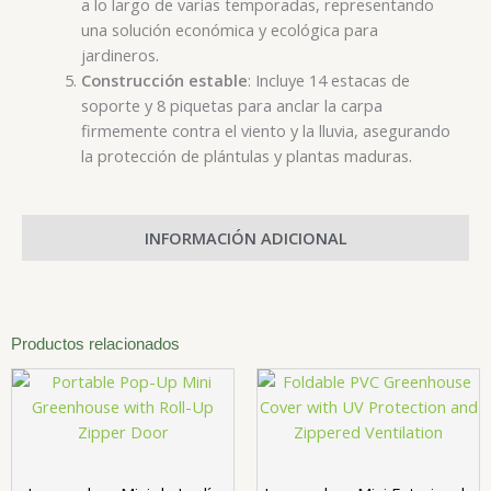
a lo largo de varias temporadas, representando
una solución económica y ecológica para
.
jardineros
Construcción estable
: Incluye 14 estacas de
soporte y 8 piquetas para anclar la carpa
firmemente contra el viento y la lluvia, asegurando
.
la protección de plántulas y plantas maduras
INFORMACIÓN ADICIONAL
Productos relacionados