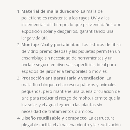
Material de malla duradero
: La malla de
polietileno es resistente a los rayos UV y a las
inclemencias del tiempo, lo que previene daños por
exposición solar y desgarros, garantizando una
.
larga vida útil
Montaje fácil y portabilidad
: Las estacas de fibra
de vidrio premoldeadas y las piquetas permiten un
ensamblaje sin necesidad de herramientas y un
anclaje seguro en diversas superficies, ideal para
.
espacios de jardinería temporales o móviles
Protección antiparasitaria y ventilación
: La
malla fina bloquea el acceso a pájaros y animales
pequeños, pero mantiene una buena circulación de
aire para reducir el riesgo de moho. Permite que la
luz solar y el agua lleguen a las plantas sin
.
necesidad de tratamientos químicos
Diseño reutilizable y compacto
: La estructura
plegable facilita el almacenamiento y la reutilización