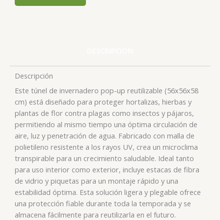
DESCRIPCIÓN
Descripción
Este túnel de invernadero pop-up reutilizable (56x56x58
cm) está diseñado para proteger hortalizas, hierbas y
plantas de flor contra plagas como insectos y pájaros,
permitiendo al mismo tiempo una óptima circulación de
aire, luz y penetración de agua. Fabricado con malla de
polietileno resistente a los rayos UV, crea un microclima
transpirable para un crecimiento saludable. Ideal tanto
para uso interior como exterior, incluye estacas de fibra
de vidrio y piquetas para un montaje rápido y una
estabilidad óptima. Esta solución ligera y plegable ofrece
una protección fiable durante toda la temporada y se
.
almacena fácilmente para reutilizarla en el futuro