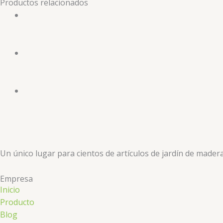
Productos relacionados
Un único lugar para cientos de artículos de jardín de mader
Empresa
Inicio
Producto
Blog