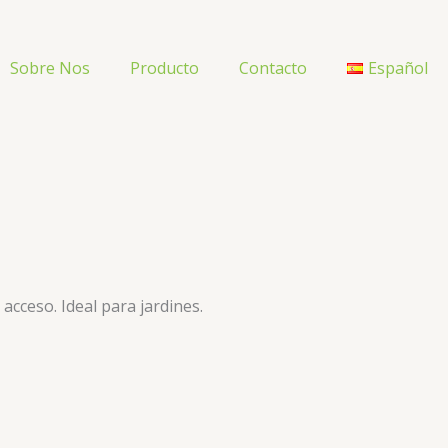
Sobre Nos
Producto
Contacto
Español
acceso. Ideal para jardines.