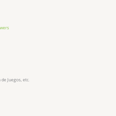
 de Juegos, etc.