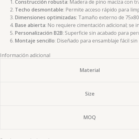
Construcción robusta
: Madera de pino maciza con tr
Techo desmontable
: Permite acceso rápido para lim
Dimensiones optimizadas
: Tamaño externo de 75x80
Base abierta
: No requiere cimentación adicional; se 
Personalización B2B
: Superficie sin acabado para per
Montaje sencillo
: Diseñado para ensamblaje fácil si
Información adicional
Material
Size
MOQ