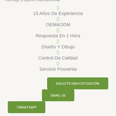
15 Años De Experiencia
OEM&ODM
Respuesta En 1 Hora
Diseño Y Dibujo
Control De Calidad
Servicio Posventa
SOLICITE UNA COTIZACIÓN
EMAIL US
WHATSAPP