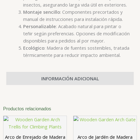
.
insectos, asegurando larga vida útil en exteriores
Montaje sencillo
: Componentes precortados y
.
manual de instrucciones para instalación rápida
Personalizable
: Acabado natural para pintar o
teñir según preferencias. Opciones de modificación
.
disponibles para pedidos al por mayor
Ecológico
: Madera de fuentes sostenibles, tratada
.
térmicamente para reducir impacto ambiental
INFORMACIÓN ADICIONAL
Productos relacionados
Arco de Enrejado de Madera
Arco de Jardén de Madera