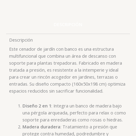
DESCRIPCIÓN
Descripción
Este cenador de jardín con banco es una estructura
multifuncional que combina un área de descanso con
soporte para plantas trepadoras. Fabricado en madera
tratada a presión, es resistente a la intemperie y ideal
para crear un rincón acogedor en jardines, terrazas o
entradas. Su diseño compacto (160x50x198 cm) optimiza
.
espacios reducidos sin sacrificar funcionalidad
Diseño 2 en 1
: Integra un banco de madera bajo
una pérgola arqueada, perfecto para relax o como
.
soporte para enredaderas como rosas o hiedras
Madera duradera
: Tratamiento a presión que
protege contra humedad, podredumbre y