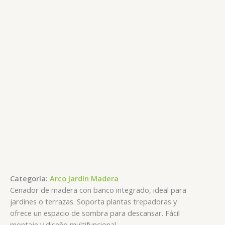
Categoría:
Arco Jardín Madera
Cenador de madera con banco integrado, ideal para
jardines o terrazas. Soporta plantas trepadoras y
ofrece un espacio de sombra para descansar. Fácil
montaje y diseño multifuncional.