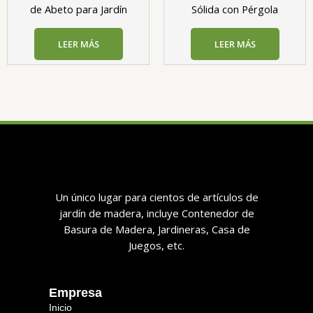
de Abeto para Jardín
Sólida con Pérgola
LEER MÁS
LEER MÁS
Un único lugar para cientos de artículos de
jardín de madera, incluye Contenedor de
Basura de Madera, Jardineras, Casa de
Juegos, etc.
Empresa
Inicio