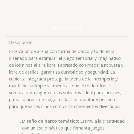
DESCRIPCIÓN
Descripción
Este cajón de arena con forma de barco y toldo está
diseñado para estimular el juego sensorial y imaginativo
de los niños al aire libre. Fabricado con madera robusta y
libre de astillas, garantiza durabilidad y seguridad. La
cubierta integrada protege la arena de la intemperie y
mantiene su limpieza, mientras que el toldo ofrece
sombra para jugar en días soleados. Ideal para jardines,
patios o áreas de juego, es fácil de montar y perfecto
.
para que varios niños compartan momentos divertidos
Diseño de barco temático
: Estimula la creatividad
con un estilo náutico que fomenta juegos