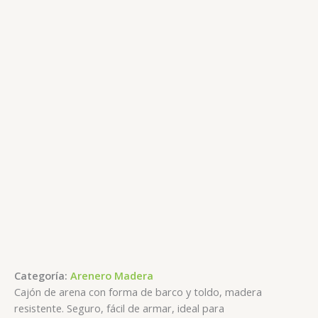
Categoría:
Arenero Madera
Cajón de arena con forma de barco y toldo, madera
resistente. Seguro, fácil de armar, ideal para