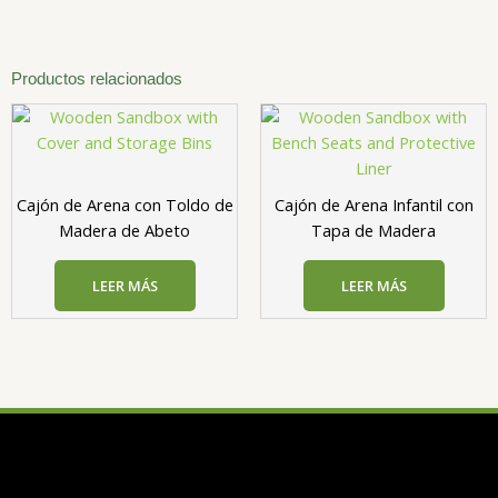
Productos relacionados
Cajón de Arena con Toldo de
Cajón de Arena Infantil con
Madera de Abeto
Tapa de Madera
LEER MÁS
LEER MÁS