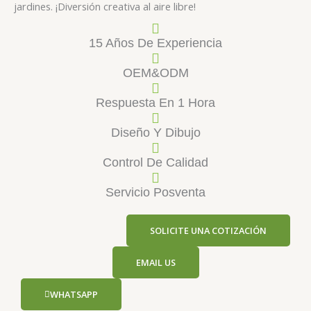
jardines. ¡Diversión creativa al aire libre!
15 Años De Experiencia
OEM&ODM
Respuesta En 1 Hora
Diseño Y Dibujo
Control De Calidad
Servicio Posventa
SOLICITE UNA COTIZACIÓN
EMAIL US
WHATSAPP