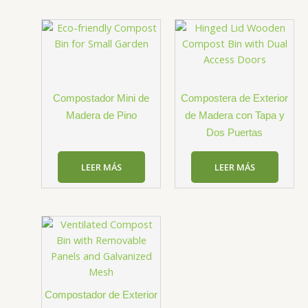
Compostador Mini de
Compostera de Exterior
Madera de Pino
de Madera con Tapa y
Dos Puertas
LEER MÁS
LEER MÁS
Compostador de Exterior