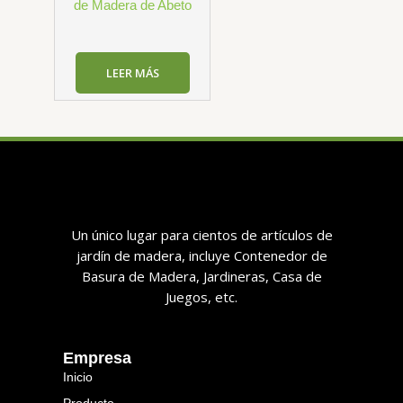
de Madera de Abeto
LEER MÁS
Un único lugar para cientos de artículos de
jardín de madera, incluye Contenedor de
Basura de Madera, Jardineras, Casa de
Juegos, etc.
Empresa
Inicio