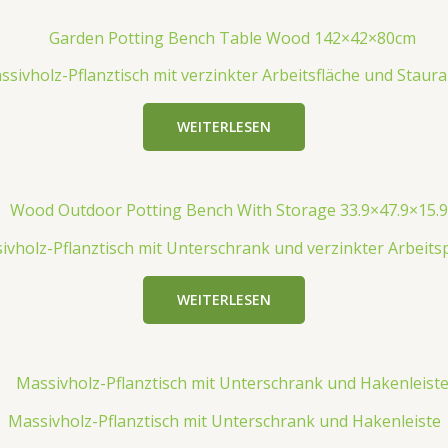
ssivholz-Pflanztisch mit verzinkter Arbeitsfläche und Staur
WEITERLESEN
ivholz-Pflanztisch mit Unterschrank und verzinkter Arbeitsp
WEITERLESEN
Massivholz-Pflanztisch mit Unterschrank und Hakenleiste