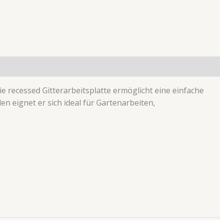
e recessed Gitterarbeitsplatte ermöglicht eine einfache
n eignet er sich ideal für Gartenarbeiten,