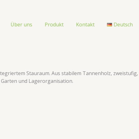
Über uns
Produkt
Kontakt
Deutsch
integriertem Stauraum. Aus stabilem Tannenholz, zweistufig,
r Garten und Lagerorganisation.