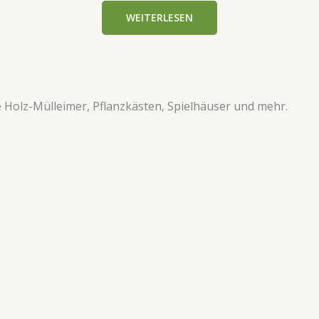
WEITERLESEN
ve Holz-Mülleimer, Pflanzkästen, Spielhäuser und mehr.​​