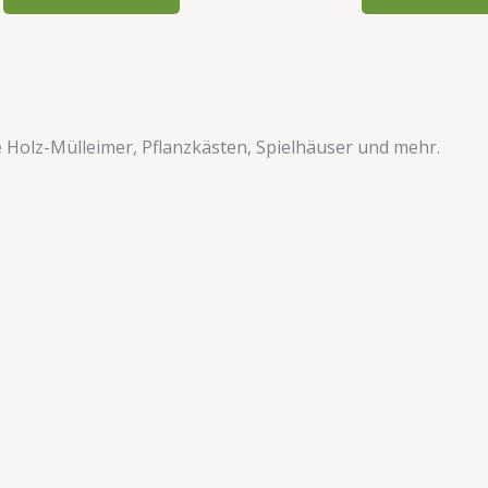
ve Holz-Mülleimer, Pflanzkästen, Spielhäuser und mehr.​​