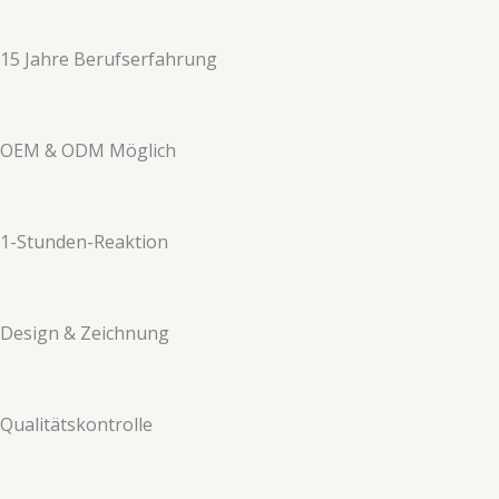
​​15 Jahre Berufserfahrung​​
OEM & ODM Möglich
1-Stunden-Reaktion
​​Design & Zeichnung​​
​​Qualitätskontrolle​​