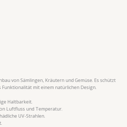
nbau von Sämlingen, Kräutern und Gemüse. Es schützt
s Funktionalität mit einem natürlichen Design.
ge Haltbarkeit.
on Luftfluss und Temperatur.
hädliche UV-Strahlen.
.