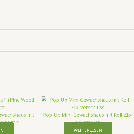
Gewächshaus mit
Pop-Up Mini-Gewächshaus mit Roll-Zip-
galböden
Verschluss
EN
WEITERLESEN