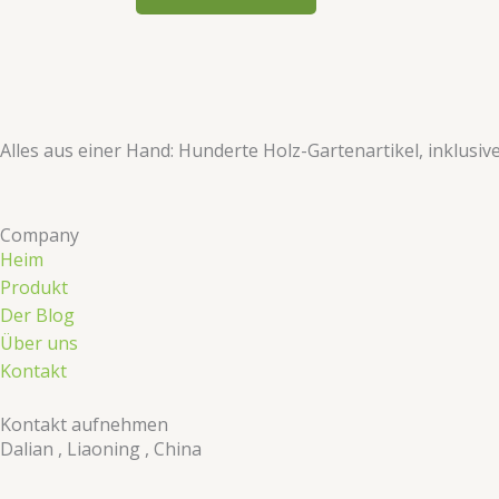
​​Alles aus einer Hand: Hunderte Holz-Gartenartikel, inklusi
Company
Heim
Produkt
Der Blog
Über uns
Kontakt
Kontakt aufnehmen
Dalian , Liaoning , China