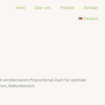
Heim
Über uns
Produkt
Kontakt
Deutsch
 ventilierbarem Polycarbonat-Dach für optimale
ten, Balkonbereich.