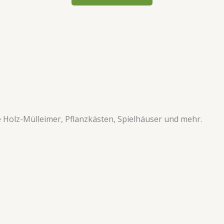
ve Holz-Mülleimer, Pflanzkästen, Spielhäuser und mehr.​​