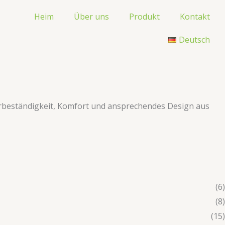
Heim
Über uns
Produkt
Kontakt
Deutsch
terbeständigkeit, Komfort und ansprechendes Design aus
(6)
(8)
(15)