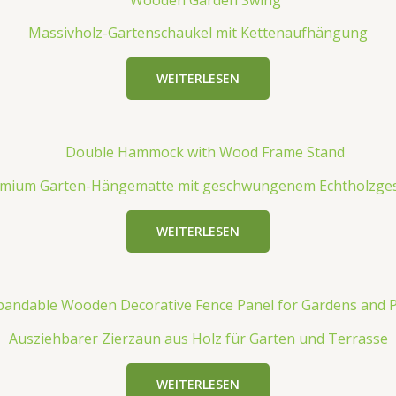
Massivholz-Gartenschaukel mit Kettenaufhängung
WEITERLESEN
mium Garten-Hängematte mit geschwungenem Echtholzges
WEITERLESEN
Ausziehbarer Zierzaun aus Holz für Garten und Terrasse
WEITERLESEN