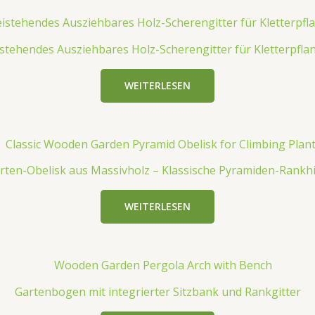
istehendes Ausziehbares Holz-Scherengitter für Kletterpfla
WEITERLESEN
rten-Obelisk aus Massivholz – Klassische Pyramiden-Rankhi
WEITERLESEN
Gartenbogen mit integrierter Sitzbank und Rankgitter