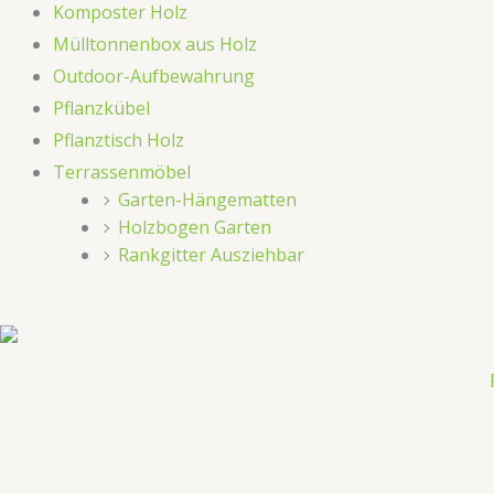
Komposter Holz
Mülltonnenbox aus Holz
Outdoor-Aufbewahrung
​​Pflanzkübel​​
Pflanztisch Holz
​​Terrassenmöbel​​
Garten-Hängematten
Holzbogen Garten
Rankgitter Ausziehbar