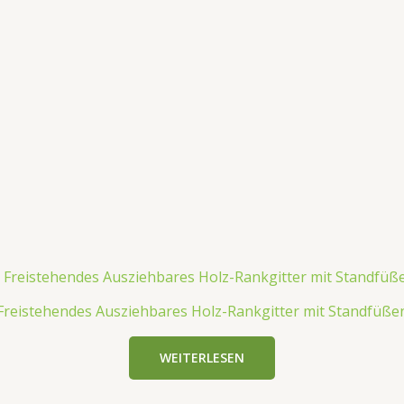
Freistehendes Ausziehbares Holz-Rankgitter mit Standfüße
WEITERLESEN