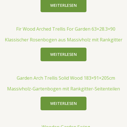
WEITERLESEN
Klassischer Rosenbogen aus Massivholz mit Rankgitter
WEITERLESEN
Massivholz-Gartenbogen mit Rankgitter-Seitenteilen
WEITERLESEN