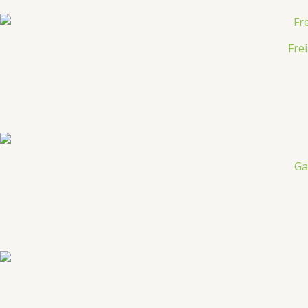
Fre
Ga