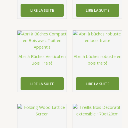
LIRE LA SUITE
LIRE LA SUITE
Abri à Bûches Vertical en
Abri à bûches robuste en
Bois Traité
bois traité
LIRE LA SUITE
LIRE LA SUITE